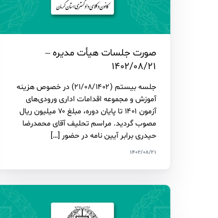
صورت جلسات هیأت مدیره –
۱۴۰۲/۰۸/۲۱
جلسه بیستم (۲۱/۰۸/۱۴۰۲) در خصوص هزینه
آموزش و مجموعه اقدامات اداری ورودی‌های
آزمون ۱۴۰۱ تا پایان دوره، مبلغ ۷۰ میلیون ریال
مصوب گردید. مراسم تحلیف آقای محمدرضا
حیدری برابر آیین نامه در حضور […]
۱۴۰۲/۰۸/۲۱