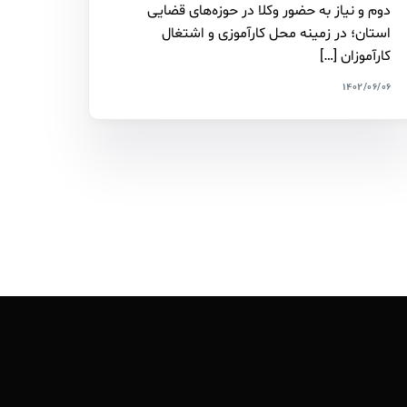
دوم و نیاز به حضور وکلا در حوزه‌های قضایی
استان؛ در زمینه محل کارآموزی و اشتغال
کارآموزان […]
۱۴۰۲/۰۶/۰۶