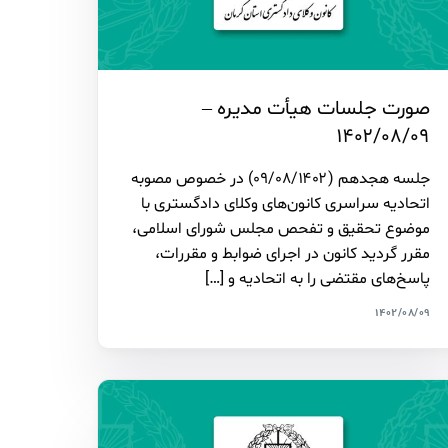
صورت جلسات هیأت مدیره –
۱۴۰۲/۰۸/۰۹
جلسه هجدهم (۰۹/۰۸/۱۴۰۲) در خصوص مصوبه
اتحادیه سراسری کانون‌های وکلای دادگستری با
موضوع تحقیق و تفحص مجلس شورای اسلامی،
مقرر گردید کانون در اجرای ضوابط و مقررات،
پاسخ‌های مقتضی را به اتحادیه و […]
۱۴۰۲/۰۸/۰۹