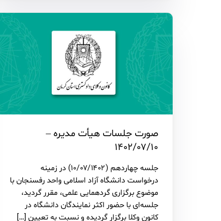
صورت جلسات هیأت مدیره –
۱۴۰۲/۰۷/۱۰
جلسه چهاردهم (۱۰/۰۷/۱۴۰۲) در زمینه
درخواست دانشگاه آزاد اسلامی واحد رفسنجان با
موضوع برگزاری گردهمایی علمی، مقرر گردید،
جلسه‌ای با حضور اکثر نمایندگان دانشگاه در
کانون وکلا برگزار گردیده و نسبت به تعیین […]