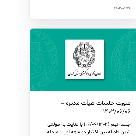
۱۴۰۲/۰۶/۲۸
صورت جلسات هیأت مدیره –
۱۴۰۲/۰۶/۰۶
جلسه نهم (۰۶/۰۶/۱۴۰۲) با عنایت به طولانی
شدن فاصله بین اختبار دو ماهه اول با مرحله