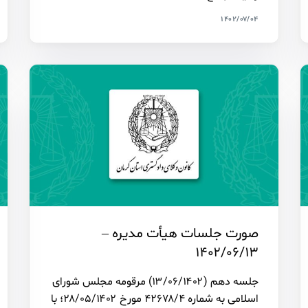
۱۴۰۲/۰۷/۰۴
صورت جلسات هیأت مدیره –
۱۴۰۲/۰۶/۱۳
جلسه دهم (۱۳/۰۶/۱۴۰۲) مرقومه مجلس شورای
اسلامی به شماره ۴۲۶۷۸/۴ مورخ ۲۸/۰۵/۱۴۰۲؛ با