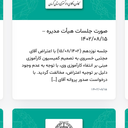
صورت جلسات هیأت مدیره –
۱۴۰۲/۰۸/۱۵
جلسه نوزدهم (۱۵/۰۸/۱۴۰۲) با اعتراض آقای
مجتبی خسروی به تصمیم کمیسیون کارآموزی
مبنی بر انتفاء کارآموزی وی، با توجه به عدم وجود
دلیل بر توجیه اعتراض، مخالفت گردید. با
درخواست صدور پروانه آقای […]
۱۴۰۲/۰۸/۱۵