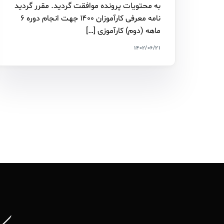
به محتویات پرونده موافقت گردید. مقرر گردید
نامه معرفی کارآموزان ۱۴۰۰ جهت انجام دوره ۶
ماهه (دوم) کارآموزی […]
۱۴۰۲/۰۶/۲۱