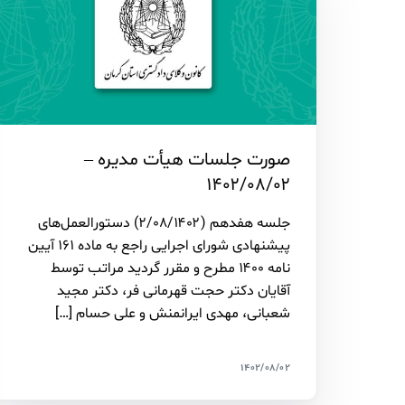
صورت جلسات هیأت مدیره –
۱۴۰۲/۰۸/۰۲
جلسه هفدهم (۲/۰۸/۱۴۰۲) دستورالعمل‌های
پیشنهادی شورای اجرایی راجع به ماده ۱۶۱ آیین
نامه ۱۴۰۰ مطرح و مقرر گردید مراتب توسط
آقایان دکتر حجت قهرمانی فر، دکتر مجید
شعبانی، مهدی ایرانمنش و علی حسام […]
۱۴۰۲/۰۸/۰۲