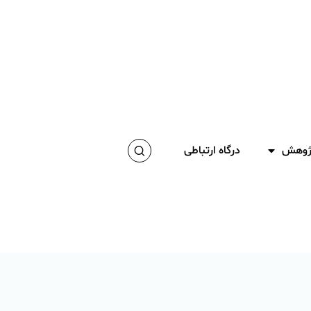
پژوهش
درگاه ارتباطی