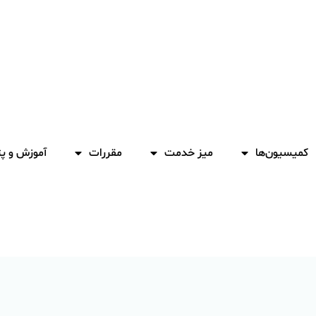
کمیسیون‌ها
میز خدمت
مقررات
آموزش و 