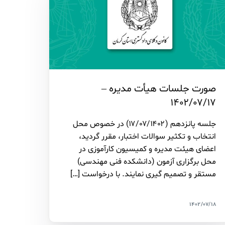
صورت جلسات هیأت مدیره –
۱۴۰۲/۰۷/۱۷
جلسه پانزدهم (۱۷/۰۷/۱۴۰۲) در خصوص محل
انتخاب و تکثیر سوالات اختبار، مقرر گردید،
اعضای هیئت مدیره و کمیسیون کارآموزی در
محل برگزاری آزمون (دانشکده فنی مهندسی)
مستقر و تصمیم گیری نمایند. با درخواست […]
۱۴۰۲/۰۷/۱۸