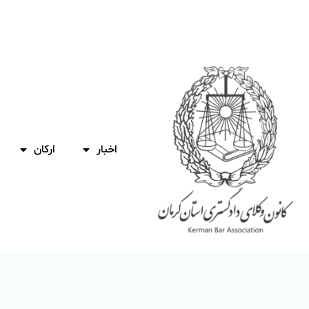
اخبار
ارکان