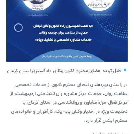
قابل توجه اعضای محترم کانون وکلای دادگستری استان کرمان
در راستای بهره‌مندی اعضای محترم کانون از خدمات تخصصی
سلامت روان، خدمات مرکز مشاوره و روانشناختی اردیبهشت، از
مراکز فعال حوزه مشاوره و روانشناسی در استان کرمان، با
تخفیفات ویژه در اختیار وکلای پایه یک، کارآموزان و خانواده‌های
محترم ایشان قرار دارد.