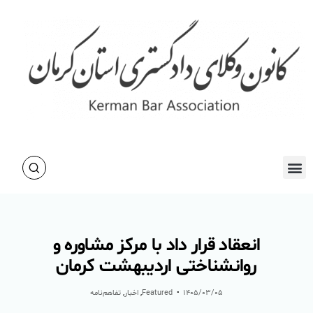
انعقاد قرار داد با مرکز مشاوره و
روانشناختی اردیبهشت کرمان
۱۴۰۵/۰۳/۰۵
Featured
,
اخبار
,
تفاهم‌نامه‌