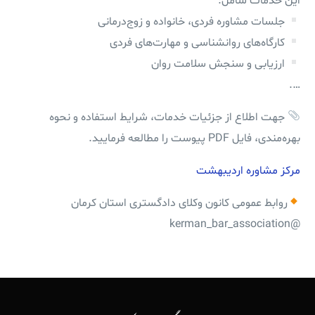
این خدمات شامل:
جلسات مشاوره فردی، خانواده و زوج‌درمانی
کارگاه‌های روانشناسی و مهارت‌های فردی
ارزیابی و سنجش سلامت روان
….
جهت اطلاع از جزئیات خدمات، شرایط استفاده و نحوه
بهره‌مندی، فایل PDF پیوست را مطالعه فرمایید.
مرکز مشاوره اردیبهشت
روابط عمومی کانون وکلای دادگستری استان کرمان
@kerman_bar_association