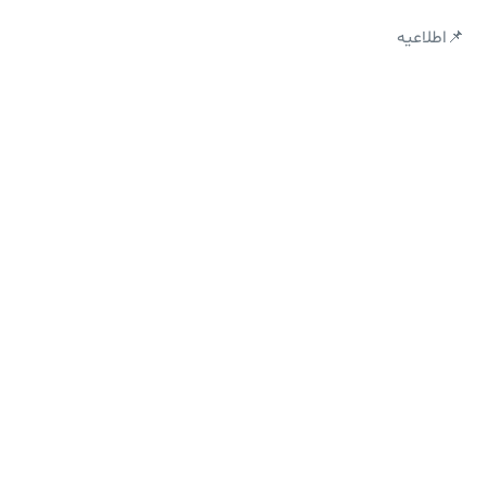
📌اطلاعیه