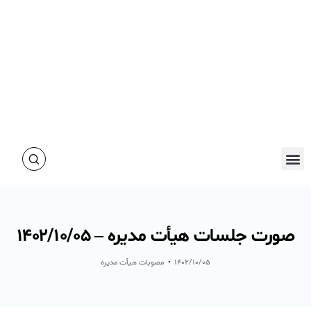
آموزش و پژوهش
صورت جلسات هیأت مدیره – ۱۴۰۲/۱۰/۰۵
۱۴۰۲/۱۰/۰۵
مصوبات هیأت مدیره